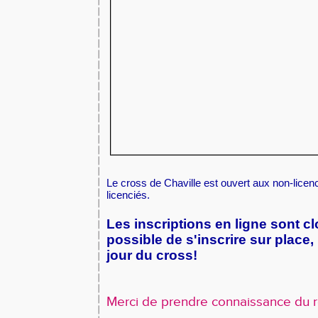
Le cross de Chaville est ouvert aux non-lic
licenciés.
Les inscriptions en ligne sont cl
possible de s'inscrire sur place,
jour du cross!
Merci de prendre connaissance du 