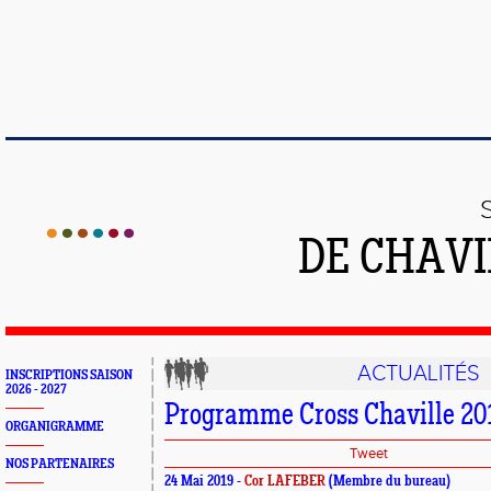
DE CHAVI
ACTUALITÉS
INSCRIPTIONS SAISON
2026 - 2027
Programme Cross Chaville 20
ORGANIGRAMME
Tweet
NOS PARTENAIRES
24 Mai 2019 -
Cor LAFEBER
(Membre du bureau)