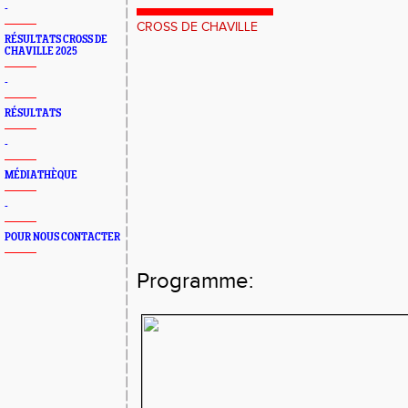
-
CROSS DE CHAVILLE
RÉSULTATS CROSS DE
CHAVILLE 2025
-
RÉSULTATS
-
MÉDIATHÈQUE
-
POUR NOUS CONTACTER
Programme: