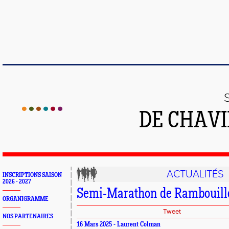
DE CHAVI
ACTUALITÉS
INSCRIPTIONS SAISON
2026 - 2027
Semi-Marathon de Rambouill
ORGANIGRAMME
Tweet
NOS PARTENAIRES
16 Mars 2025 - Laurent Colman