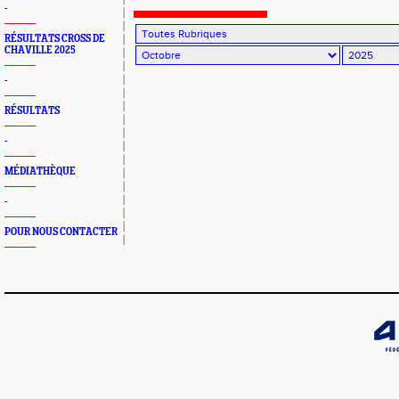
-
RÉSULTATS CROSS DE
CHAVILLE 2025
-
RÉSULTATS
-
MÉDIATHÈQUE
-
POUR NOUS CONTACTER