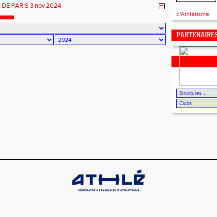
 DE PARIS 3 nov 2024
d'Athlétisme.
PARTENAIRE
LES ESPACES