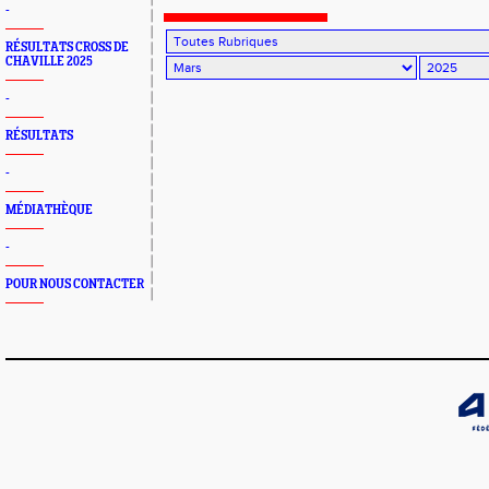
-
RÉSULTATS CROSS DE
CHAVILLE 2025
-
RÉSULTATS
-
MÉDIATHÈQUE
-
POUR NOUS CONTACTER